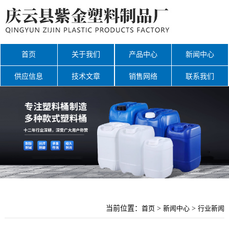
首页
关于我们
产品中心
新闻中心
供应信息
技术文章
销售网络
联系我们
网站地图
当前位置：
首页
>
新闻中心
>
行业新闻