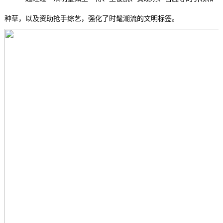
种草，以及资助抢手综艺，强化了时髦潮流的文明标签。