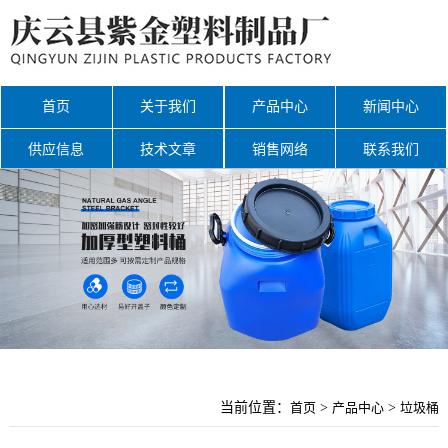
首页
关于我们
产品中心
新闻中心
供应信息
技术文章
销售网络
联系我们
网站地图
当前位置：
首页
>
产品中心
>
垃圾桶