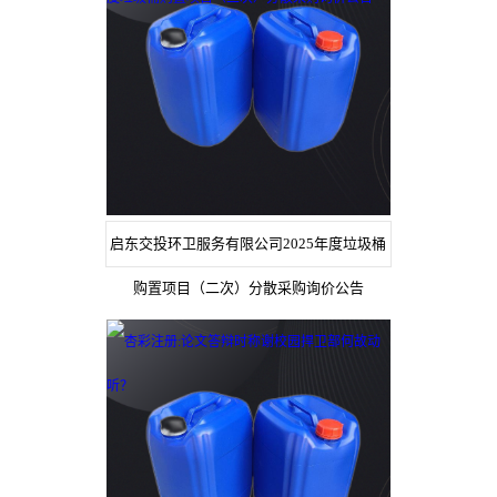
启东交投环卫服务有限公司2025年度垃圾桶
购置项目（二次）分散采购询价公告