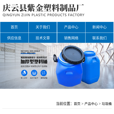
首页
关于我们
产品中心
新闻中心
供应信息
技术文章
销售网络
联系我们
网站地图
当前位置：
首页
>
产品中心
>
垃圾桶