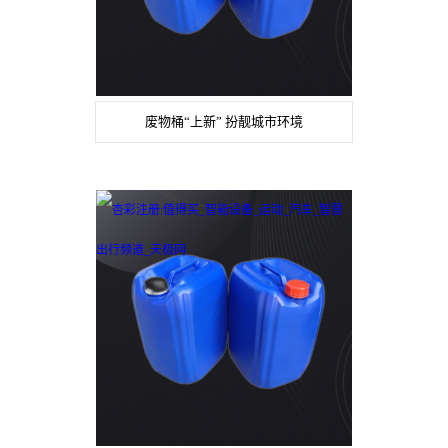
废物桶“上新” 扮靓城市环境