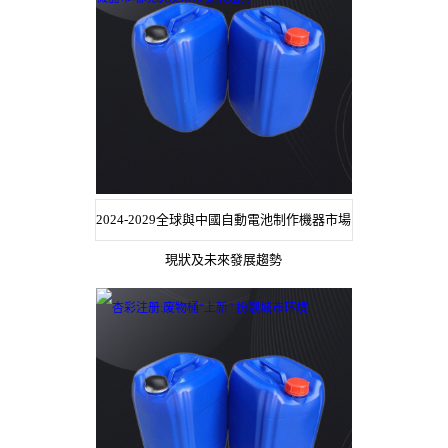
2024-2029全球與中國自動電池制作機器市場
現狀及未來發展趨勢