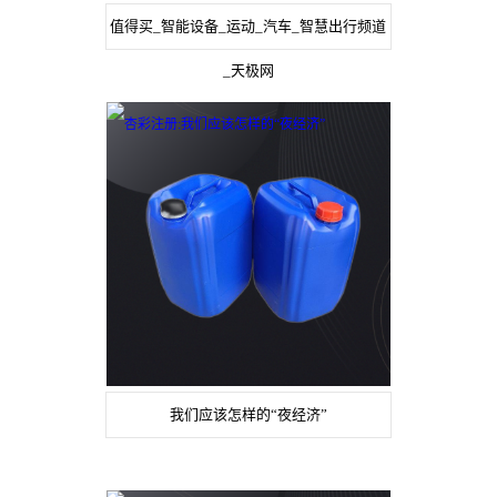
值得买_智能设备_运动_汽车_智慧出行频道
_天极网
我们应该怎样的“夜经济”