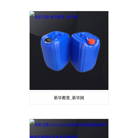
新华教育_新华网