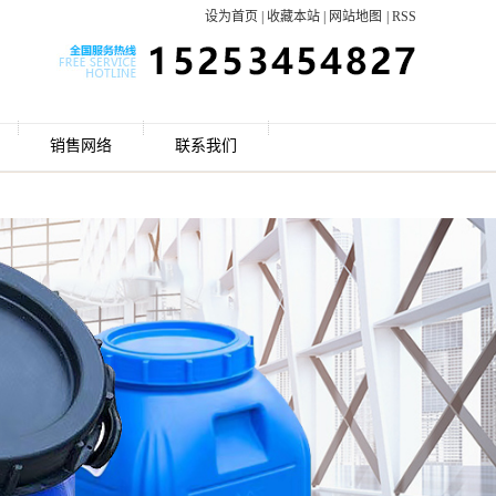
设为首页
|
收藏本站
|
网站地图
|
RSS
销售网络
联系我们