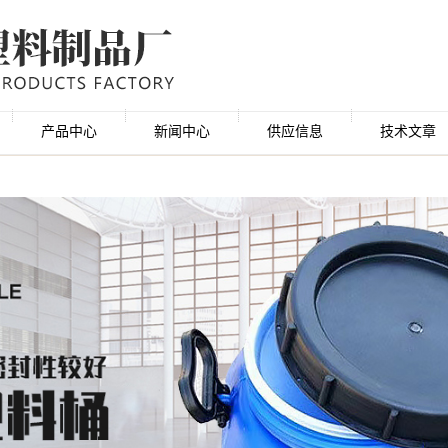
产品中心
新闻中心
供应信息
技术文章