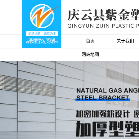
首页
关于我们
网站地图