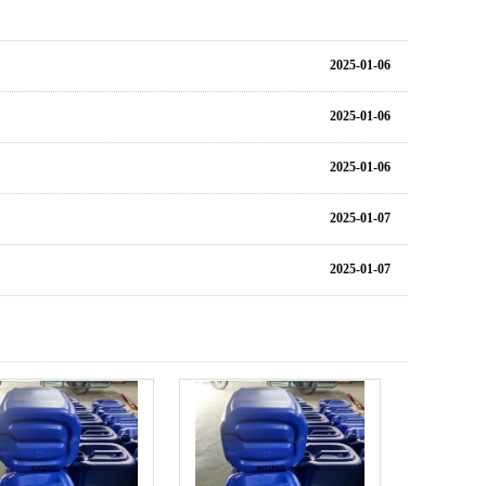
2025-01-06
2025-01-06
2025-01-06
2025-01-07
2025-01-07