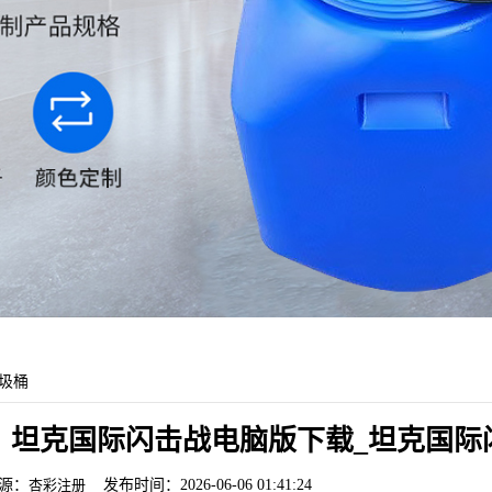
圾桶
坦克国际闪击战电脑版下载_坦克国际闪
源：
杏彩注册
发布时间：2026-06-06 01:41:24