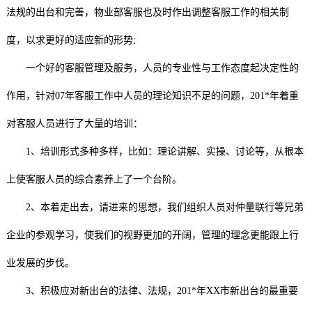
法规的出台和完善，物业部客服也及时作出调整客服工作的相关制
度，以求更好的适应新的形势;
一个好的客服管理及服务，人员的专业性与工作态度起决定性的
作用，针对07年客服工作中人员的理论知识不足的问题，201*年着重
对客服人员进行了大量的培训：
1、培训形式多种多样，比如：理论讲解、实操、讨论等，从根本
上使客服人员的综合素养上了一个台阶。
2、本着走出去，请进来的思想，我们组织人员对仲量联行等兄弟
企业的参观学习，使我们的视野更加的开阔，管理的理念更能跟上行
业发展的步伐。
3、积极应对新出台的法律、法规，201*年XX市新出台的最重要