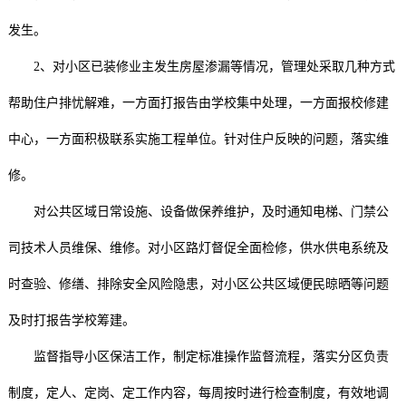
发生。
2、对小区已装修业主发生房屋渗漏等情况，管理处采取几种方式
帮助住户排忧解难，一方面打报告由学校集中处理，一方面报校修建
中心，一方面积极联系实施工程单位。针对住户反映的问题，落实维
修。
对公共区域日常设施、设备做保养维护，及时通知电梯、门禁公
司技术人员维保、维修。对小区路灯督促全面检修，供水供电系统及
时查验、修缮、排除安全风险隐患，对小区公共区域便民晾晒等问题
及时打报告学校筹建。
监督指导小区保洁工作，制定标准操作监督流程，落实分区负责
制度，定人、定岗、定工作内容，每周按时进行检查制度，有效地调