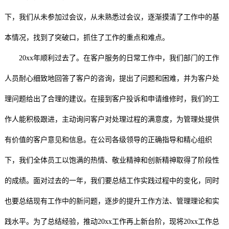
下，我们从未参加过会议，从未熟悉过会议，逐渐摸清了工作中的基
本情况，找到了突破口，抓住了工作的重点和难点。
20xx年顺利过去了。在客户服务的日常工作中，我们部门的工作
人员耐心细致地回答了客户的咨询，提出了问题和困难，并为客户处
理问题给出了合理的建议。在接到客户投诉和申请维修时，我们的工
作人能积极跟进，主动询问客户对处理过程的满意度，为管理处提供
有价值的客户意见和信息。在公司各级领导的正确指导和精心组织
下，我们全体员工以饱满的热情、敬业精神和创新精神取得了阶段性
的成绩。面对过去的一年，我们要总结工作实践过程中的变化，同时
也要总结现有工作中的新问题，逐步的提升工作方法、管理理论和实
践水平。为了总结经验，推动20xx工作再上新台阶，现将20xx工作总