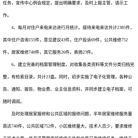
任务，宣传中心例会规定，提出明确要求，及时上报主管，请示工
作。
4、每月对住户来电来访进行月统计。接待来电来访共计2385件，
其中住户咨询155件，意见建议43件，住户投诉69件，公共维修752
件，居家维修740件，其它服务26件，表扬23件。
6、建立完善的档案管理制度，对收集各类资料等文件分类归档完
整，有检索目录，共计23盒。同时，初步实施了电子化管理，各种公
告、通知、报告、物业费、业主信息资料，并同步建立电子档案，可
随时调阅。
及时处理居家报修和公共区域的报修问题，半年居家维修服务量
高达740件，公共区域752件，小区维修量大，技术人员少，要求维修