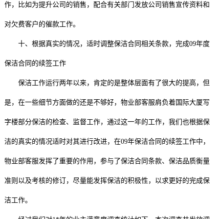
作，比如为提升公司的销售，配合有关部门发放公司销售宣传资料和
对欠费客户的催款工作。
十、根据真实的情况，适时调整保洁合同相关条款，完成09年度
保洁合同的续签工作
保洁工作运行两年以来，肯定的是整体层面有了很大的提高，但
是，在一些细节方面做的还是不够好，物业部客服肩负着国际大厦写
字楼部分保洁的检查、监督工作，通过这一年的工作，我们也根据保
洁的真实的情况适时对其进行改进，在09年保洁合同的续签工作中，
物业部客服发挥了重要的作用，参与了保洁合同条款、保洁品质衡量
准则以及考核的修订，尽量能发挥保洁的积极性，以求更好的完成保
洁工作。