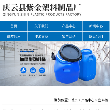
首页
关于我们
产品中心
新闻中心
供应信息
技术文章
销售网络
联系我们
网站地图
当前位置：
首页
>
产品中心
>
塑料桶