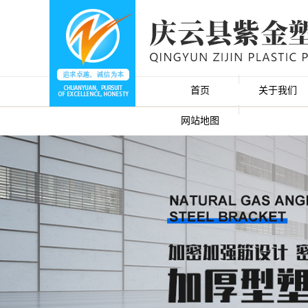
首页
关于我们
网站地图