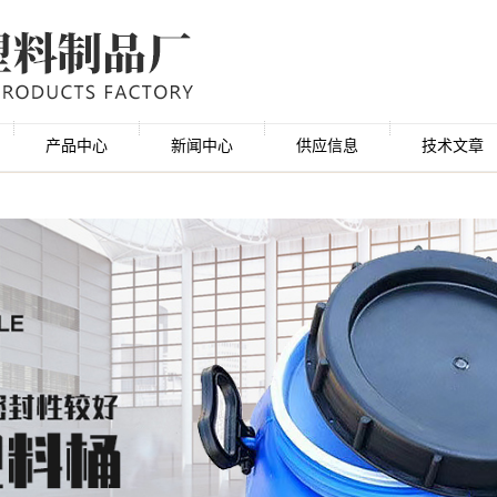
产品中心
新闻中心
供应信息
技术文章