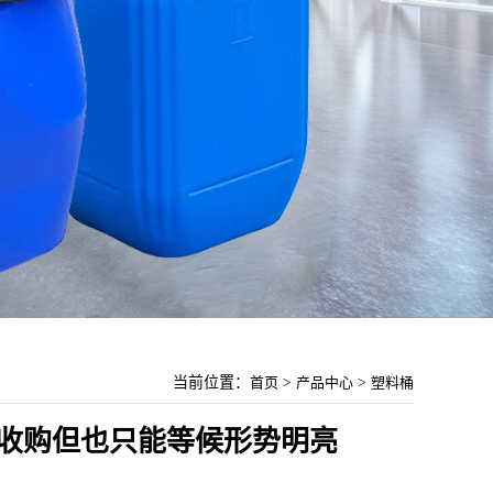
当前位置：
首页
>
产品中心
>
塑料桶
收购但也只能等候形势明亮