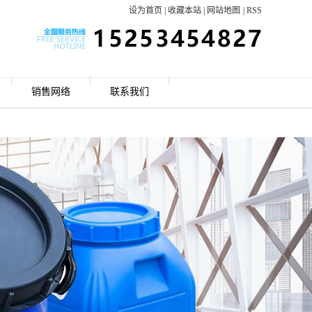
设为首页
|
收藏本站
|
网站地图
|
RSS
销售网络
联系我们