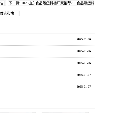
预告
下一篇:
2026山东食品级塑料桶厂家推荐25L食品级塑料
优选指南！
2025-01-06
2025-01-06
2025-01-06
2025-01-07
2025-01-07