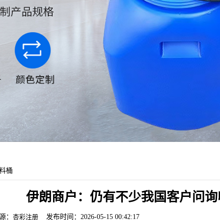
料桶
伊朗商户：仍有不少我国客户问询
源：
杏彩注册
发布时间：2026-05-15 00:42:17