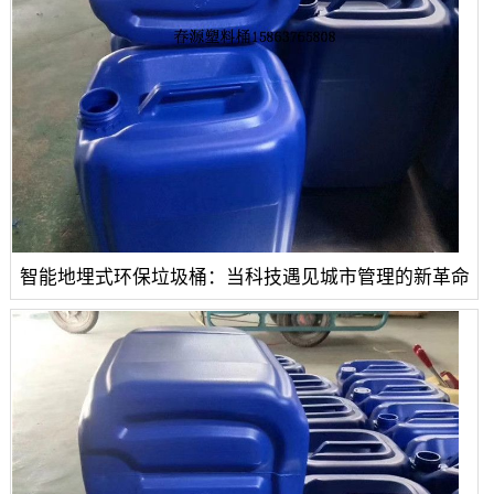
智能地埋式环保垃圾桶：当科技遇见城市管理的新革命