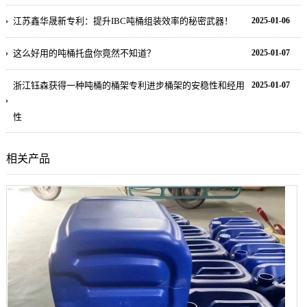
江苏鑫华晟新专利：提升IBC吨桶组装效率的秘密武器！
2025-01-06
这么好用的吨桶托盘你竟然不知道？
2025-01-07
浙江钰森获得一种吨桶的桶架专利进步桶架的安稳性和经用
2025-01-07
性
相关产品