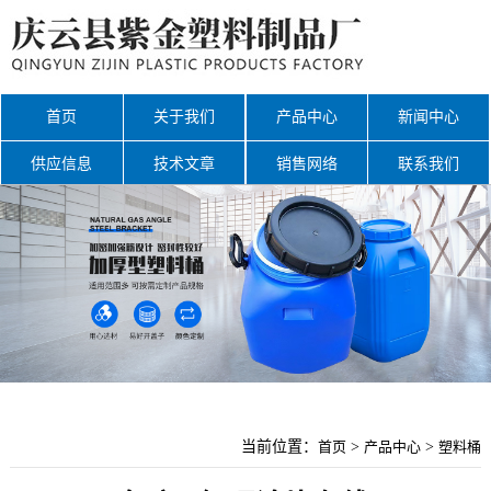
首页
关于我们
产品中心
新闻中心
供应信息
技术文章
销售网络
联系我们
网站地图
当前位置：
首页
>
产品中心
>
塑料桶